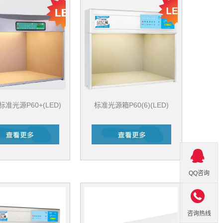
准光源P60+(LED)
标准光源箱P60(6)(LED)
QQ咨询

咨询热线