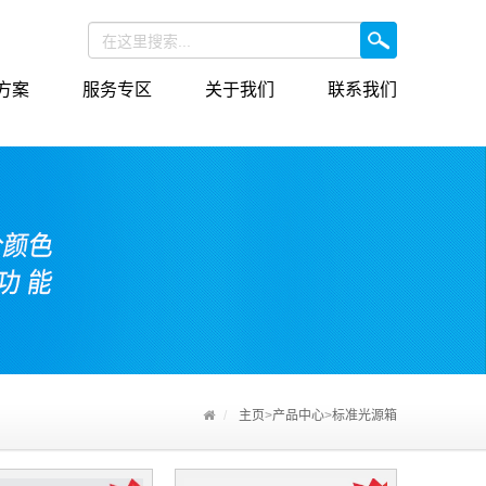
方案
服务专区
关于我们
联系我们
主页
>
产品中心
>
标准光源箱