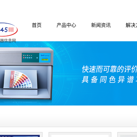
首页
产品中心
新闻资讯
解决
 仪器信息网