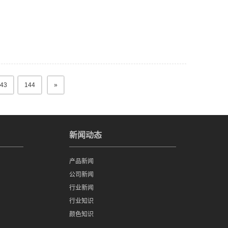
43
144
»
新闻动态
产品新闻
公司新闻
行业新闻
行业知识
颜色知识