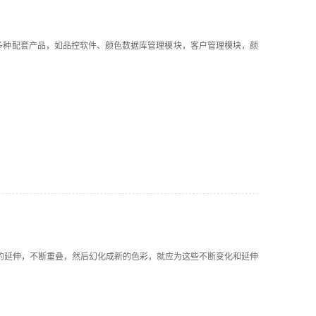
多种配套产品，如品控软件、颜色数据库管理模块，客户管理模块，颜
的延伸，不断重叠，然后幻化成新的色彩，就应为这些不断变化和延伸