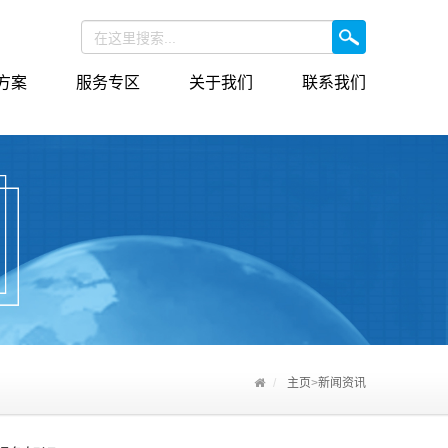
方案
服务专区
关于我们
联系我们
主页
>
新闻资讯