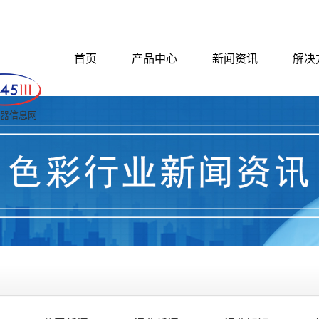
首页
产品中心
新闻资讯
解决
 仪器信息网