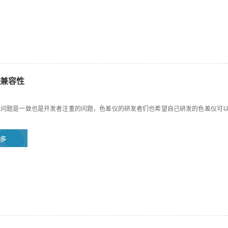
兼容性
性问题是一致也是开发者注重的问题，色差仪的研发者们也希望自己研发的色差仪可