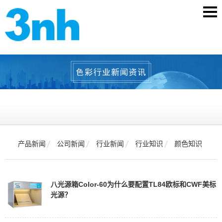
产品新闻
公司新闻
行业新闻
行业知识
颜色知识
八光源箱Color-60为什么要配置TL84欧标和CWF美标
光源？