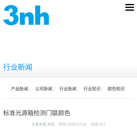
行业新闻
产品新闻
公司新闻
行业新闻
行业知识
颜色知识
标准光源箱检测门联颜色
文章来源:
未知
时间:
2020-07-03
点击:
517