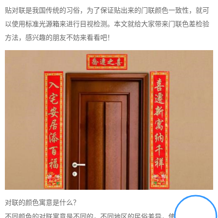
贴对联是我国传统的习俗，为了保证贴出来的门联颜色一致性，就可
以使用
标准光源箱
来进行目视检测。本文就给大家带来门联色差检验
方法，感兴趣的朋友不妨来看看吧！
对联的颜色寓意是什么？
不同颜色的对联寓意是不同的，不同地区的民俗差异，使用对联的颜