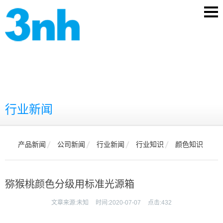
行业新闻
产品新闻
公司新闻
行业新闻
行业知识
颜色知识
猕猴桃颜色分级用标准光源箱
文章来源:
未知
时间:
2020-07-07
点击:
432