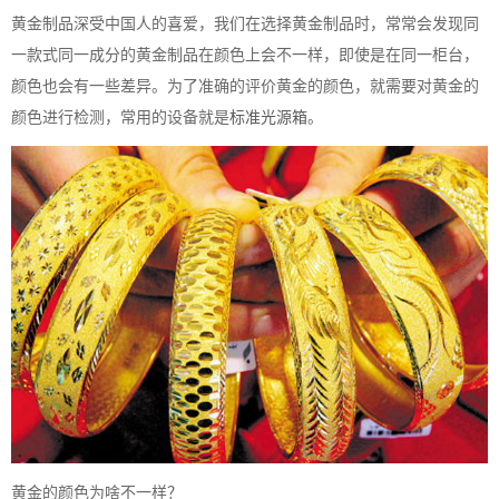
黄金制品深受中国人的喜爱，我们在选择黄金制品时，常常会发现同
一款式同一成分的黄金制品在颜色上会不一样，即使是在同一柜台，
颜色也会有一些差异。为了准确的评价黄金的颜色，就需要对黄金的
颜色进行检测，常用的设备就是
标准光源箱
。
黄金的颜色为啥不一样？