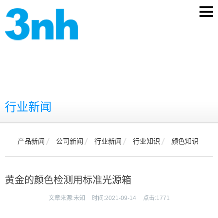
行业新闻
产品新闻
公司新闻
行业新闻
行业知识
颜色知识
黄金的颜色检测用标准光源箱
文章来源:
未知
时间:
2021-09-14
点击:
1771