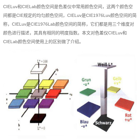
CIELuv和CIELab颜色空间是色差仪中常用颜色空间，这两个颜色空
间都是CIE规定的均匀颜色空间，CIELuv是CIE1976Luv颜色空间的简
称，CIELuv是CIE1976Lab颜色空间的简称，它们都是用三个维度对
颜色进行描述，其具有相同的明度指数。本文对
色差仪
CIELuv和
CIELab颜色空间使用上的区别做了介绍。