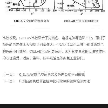
比较发现，CIELUV比较适合于光谱色、电视电脑等色彩工业。而对于
颜色的色差值比大视觉识别阈值大，但是比孟塞尔系统中相邻两颜色
的色差小的情况，CIELAB色空间更适用，因为其更真实的反映物体色
的心理感受，适用于染料、颜料及油墨等颜色工业部门。
上一页 :
CIEL*a*b*颜色空间含义及色差公式不同形式
下一页 :
印刷品颜色质量管控中比较常见的颜色检测方法