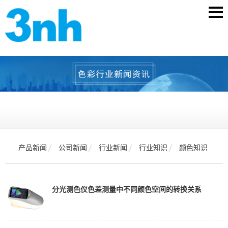
产品新闻
公司新闻
行业新闻
行业知识
颜色知识
分光测色仪色差测量中不同颜色空间的转换关系