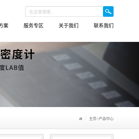
方案
服务专区
关于我们
联系我们
主页
>
产品中心