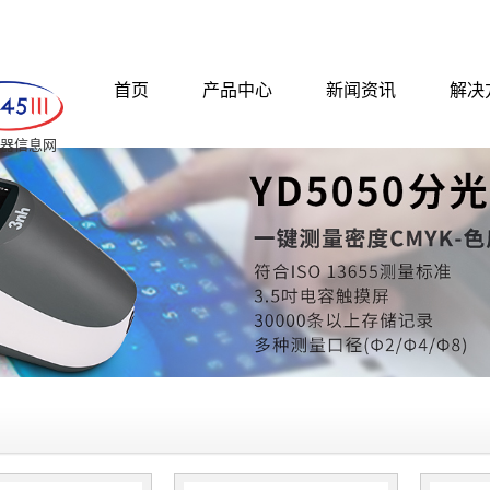
首页
产品中心
新闻资讯
解决
 仪器信息网