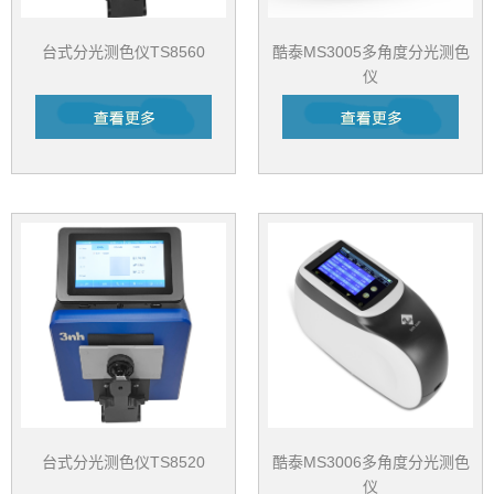
台式分光测色仪TS8560
酷泰MS3005多角度分光测色
仪
台式分光测色仪TS8520
酷泰MS3006多角度分光测色
仪