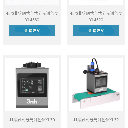
45/0非接触式台式分光测色仪
45/0非接触式台式分光测色仪
YL4560
YL4520
非接触式分光测色仪YL70
非接触式分光测色仪YL72