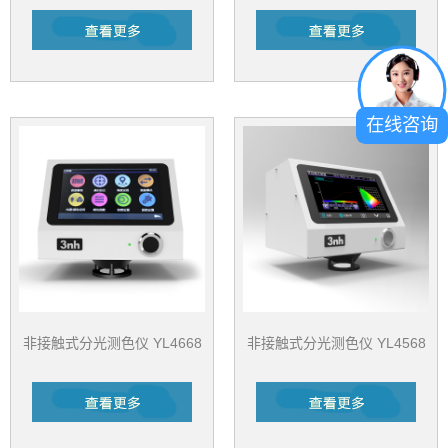
在线咨询
非接触式分光测色仪 YL4668
非接触式分光测色仪 YL4568