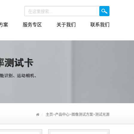
方案
服务专区
关于我们
联系我们
主页
>
产品中心
>
图像测试方案
>
测试光源