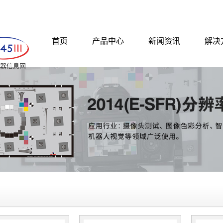
首页
产品中心
新闻资讯
解决
 仪器信息网