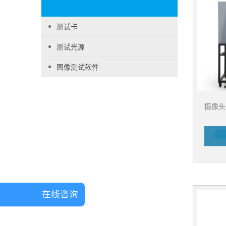
测试卡
测试光源
图像测试软件
摄像头测
在线咨询