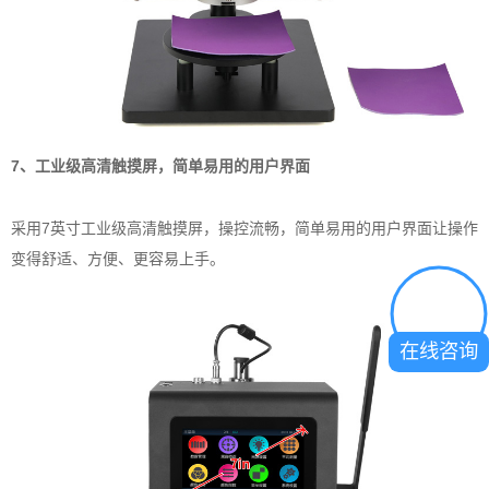
7、工业级高清触摸屏，简单易用的用户界面
采用7英寸工业级高清触摸屏，操控流畅，简单易用的用户界面让操作
变得舒适、方便、更容易上手。
在线咨询