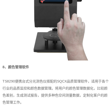
8、颜色管理软件
TS8290便携台式分光测色仪搭配的SQCX品质管理软件，适用于各个
行业的品质监控和颜色数据管理。将用户的颜色管理数据化，比较颜
色差别，生成测试报告，提供多种色空间测量数据，定制化客户的颜
色管理工作。