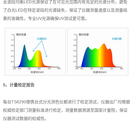
全波段均衡LED光源保证了在可见光范围内有充足的光谱分布，避免
了白光LED在特定波段的光谱缺失，保证了仪器测量速度以及测量结
果的准确性，专业UV光源确保UV测试更可靠。
5、计量检定报告
每台TS8290便携台式分光测色仪都进行了检定测试，仪器出厂均根据
权威检定部门测量标准进行检定，测量数据溯源至国家计量院，保证
仪器测试数据的权威性。