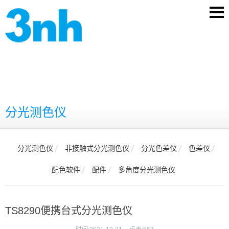
分光测色仪
分光测色仪
非接触式分光测色仪
分光色差仪
色差仪
配色软件
配件
多角度分光测色仪
TS8290便携台式分光测色仪