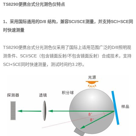
TS8290便携台式分光测色仪特点
1、采用国际通用的D/8 结构，兼容SCI/SCE测量，并支持SCI+SCE同
时快速测量
TS8290便携台式分光测色仪采用了国际上适用范围广泛的D/8照明观
测条件、SCI/SCE（包含镜面反射/不包含镜面反射）合成技术，支持
SCI+SCE同时快速测量，测试时间约3.2秒。