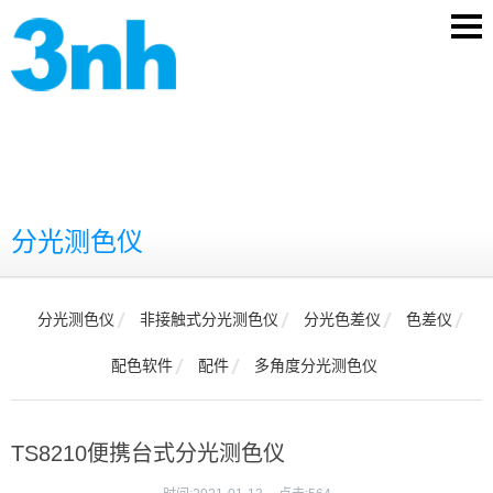
分光测色仪
分光测色仪
非接触式分光测色仪
分光色差仪
色差仪
配色软件
配件
多角度分光测色仪
TS8210便携台式分光测色仪