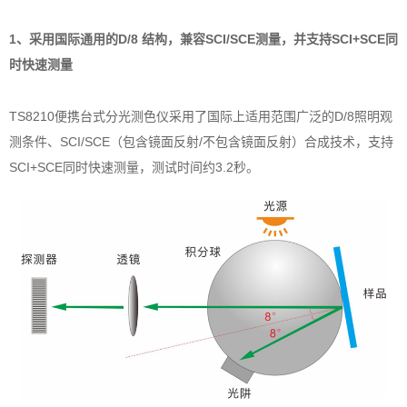
1、采用国际通用的D/8 结构，兼容SCI/SCE测量，并支持SCI+SCE同
时快速测量
TS8210便携台式分光测色仪采用了国际上适用范围广泛的D/8照明观
测条件、SCI/SCE（包含镜面反射/不包含镜面反射）合成技术，支持
SCI+SCE同时快速测量，测试时间约3.2秒。