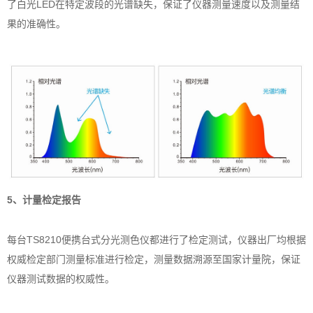
了白光LED在特定波段的光谱缺失，保证了仪器测量速度以及测量结
果的准确性。
5、计量检定报告
每台TS8210便携台式分光测色仪都进行了检定测试，仪器出厂均根据
权威检定部门测量标准进行检定，测量数据溯源至国家计量院，保证
仪器测试数据的权威性。