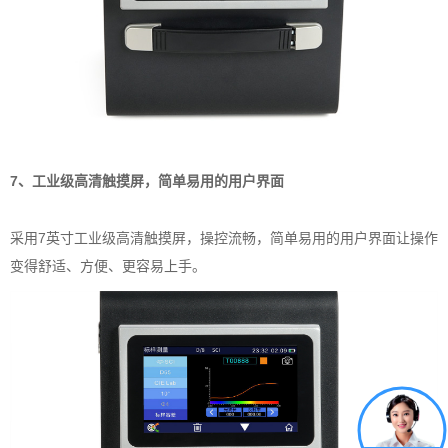
7、工业级高清触摸屏，简单易用的用户界面
采用7英寸工业级高清触摸屏，操控流畅，简单易用的用户界面让操作
变得舒适、方便、更容易上手。