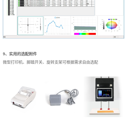
9、实用的选配附件
微型打印机、脚踏开关、旋转支架可根据需求自由选配