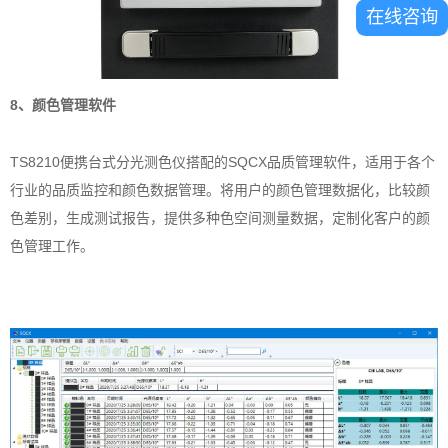
在线咨询
8、颜色管理软件
TS8210便携台式分光测色仪搭配的SQCX品质管理软件，适用于各个
行业的品质监控和颜色数据管理。将用户的颜色管理数据化，比较颜
色差别，生成测试报告，提供多种色空间测量数据，定制化客户的颜
色管理工作。