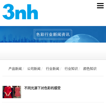
产品新闻
公司新闻
行业新闻
行业知识
颜色知识
不同光源下对色彩的感受