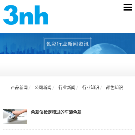
产品新闻
公司新闻
行业新闻
行业知识
颜色知识
色差仪检定喷过的车漆色差