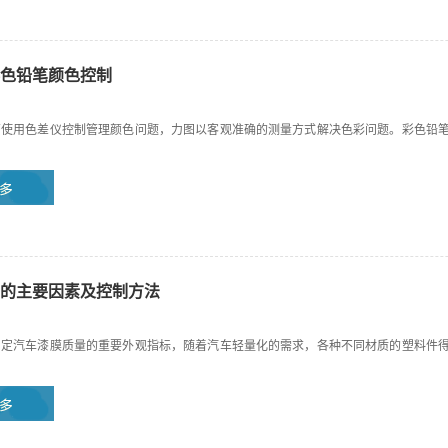
色铅笔颜色控制
商使用色差仪控制管理颜色问题，力图以客观准确的测量方式解决色彩问题。彩色铅
的主要因素及控制方法
判定汽车漆膜质量的重要外观指标，随着汽车轻量化的需求，各种不同材质的塑料件