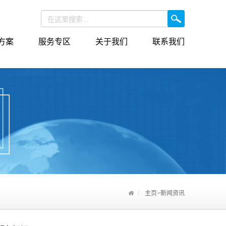
方案
服务专区
关于我们
联系我们
主页
>
新闻资讯