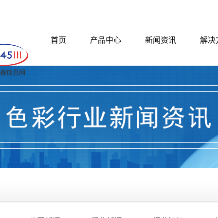
首页
产品中心
新闻资讯
解决
 仪器信息网