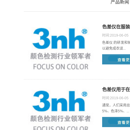
产品新闻
色差仪在服装
时间:2019-06-05
色差仪 的研发和
以避免成衣误...
色差仪用于在
时间:2019-06-05
通常，人们采用总
5%、色泽5%、...