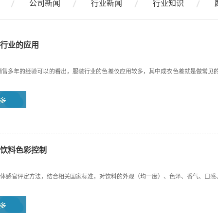
公司新闻
行业新闻
行业知识
行业的应用
销售多年的经验可以的看出，服装行业的色差仪应用较多，其中成衣色差就是做常见
饮料色彩控制
体感官评定方法，结合相关国家标准，对饮料的外观（均一度）、色泽、香气、口感、