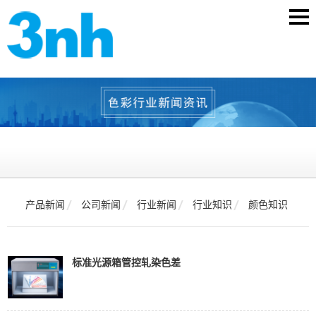
产品新闻
公司新闻
行业新闻
行业知识
颜色知识
标准光源箱管控轧染色差