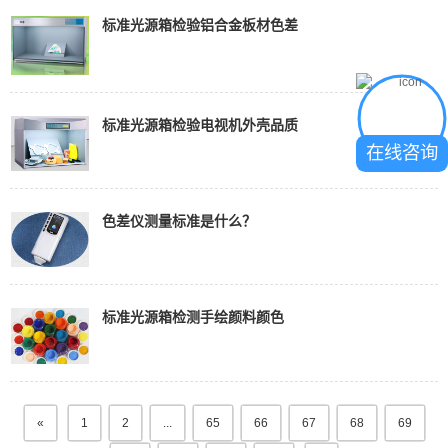
标准光源箱检验铝合金板材色差
标准光源箱检验电视机外壳品质
在线咨询
色差仪测量标准是什么？
标准光源箱检测手绘颜料颜色
«
1
2
...
65
66
67
68
69