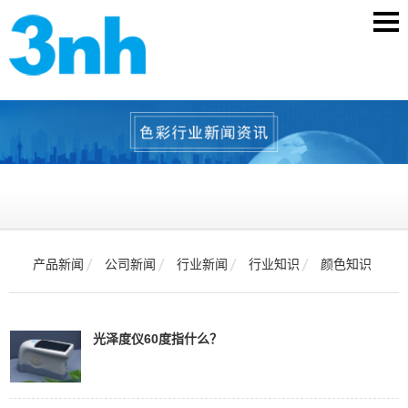
产品新闻
公司新闻
行业新闻
行业知识
颜色知识
光泽度仪60度指什么？