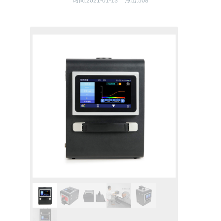
时间:
2021-01-13
点击:
508