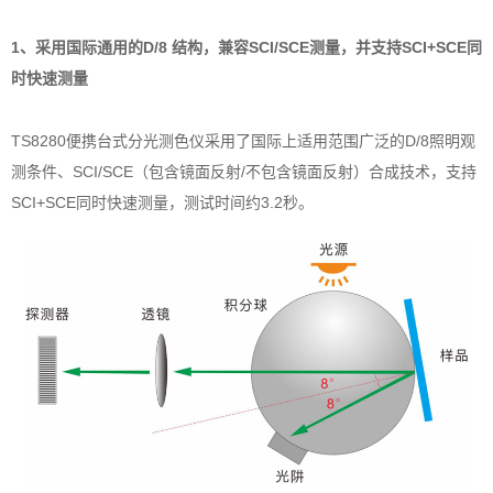
1、采用国际通用的D/8 结构，兼容SCI/SCE测量，并支持SCI+SCE同
时快速测量
TS8280便携台式分光测色仪采用了国际上适用范围广泛的D/8照明观
测条件、SCI/SCE（包含镜面反射/不包含镜面反射）合成技术，支持
SCI+SCE同时快速测量，测试时间约3.2秒。