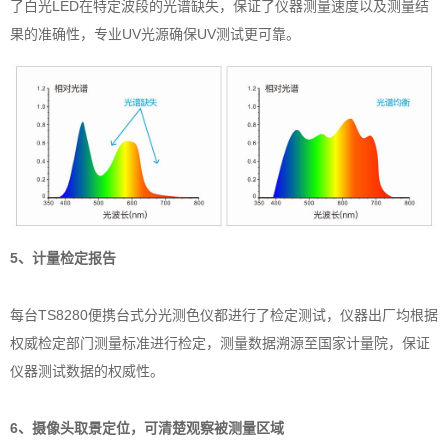
了白光LED在特定波段的光谱缺失，保证了仪器测量速度以及测量结
果的准确性，专业UV光源确保UV测试更可靠。
5、计量检定报告
每台TS8280便携台式分光测色仪都进行了检定测试，仪器出厂均根据
权威检定部门测量标准进行检定，测量数据溯源至国家计量院，保证
仪器测试数据的权威性。
6、摄像头取景定位，可清楚观察被测量区域