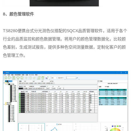
8、颜色管理软件
TS8280便携台式分光测色仪搭配的SQCX品质管理软件，适用于各个
行业的品质监控和颜色数据管理。将用户的颜色管理数据化，比较颜
色差别，生成测试报告，提供多种色空间测量数据，定制化客户的颜
色管理工作。