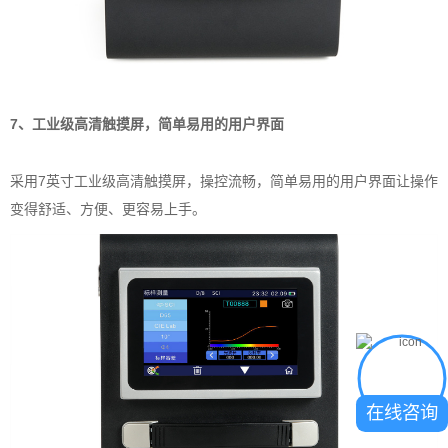
7、工业级高清触摸屏，简单易用的用户界面
采用7英寸工业级高清触摸屏，操控流畅，简单易用的用户界面让操作
变得舒适、方便、更容易上手。
在线咨询