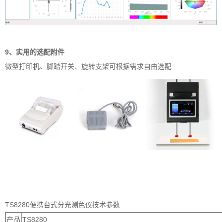
9、实用的选配附件
微型打印机、脚踏开关、旋转支架可根据需求自由选配
TS8280便携台式分光测色仪技术参数
产品
TS8280