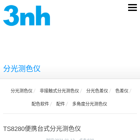
分光测色仪
分光测色仪
非接触式分光测色仪
分光色差仪
色差仪
配色软件
配件
多角度分光测色仪
TS8280便携台式分光测色仪