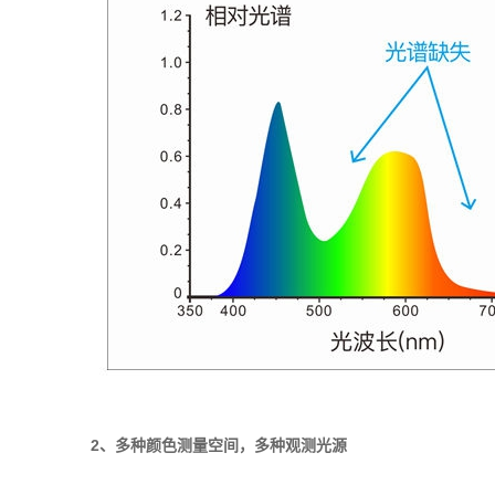
2、多种颜色测量空间，多种观测光源