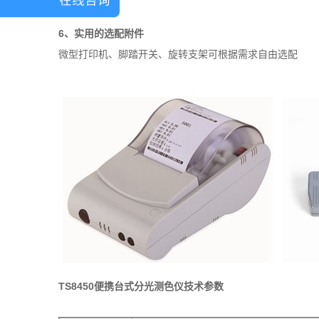
6、实用的选配附件
微型打印机、脚踏开关、旋转支架可根据需求自由选配
TS8450便携台式分光测色仪技术参数