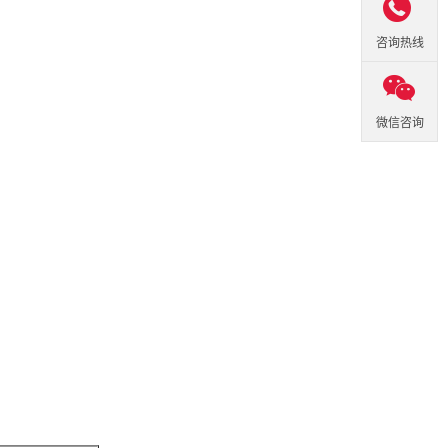

咨询热线
微信咨询