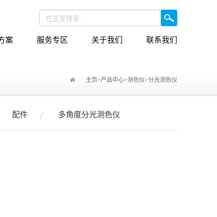
方案
服务专区
关于我们
联系我们
主页
>
产品中心
>
测色仪
>
分光测色仪
配件
多角度分光测色仪