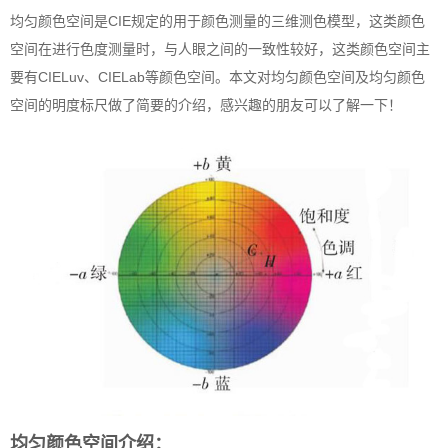
均匀颜色空间是CIE规定的用于颜色测量的三维测色模型，这类颜色
空间在进行色度测量时，与人眼之间的一致性较好，这类颜色空间主
要有CIELuv、CIELab等颜色空间。本文对均匀颜色空间及均匀颜色
空间的明度标尺做了简要的介绍，感兴趣的朋友可以了解一下！
均匀颜色空间介绍：