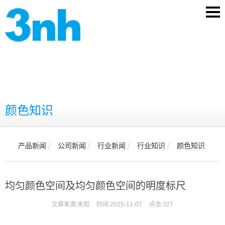
颜色知识
产品新闻
公司新闻
行业新闻
行业知识
颜色知识
均匀颜色空间及均匀颜色空间的明度标尺
文章来源:
未知
时间:
2025-11-07
点击:
327